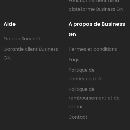
Fonctionnement de la
plateforme Business GN
Aide
A propos de Business
Gn
Espace Sécurité
Garantie client Business
Termes et conditions
GN
Faqs
Politique de
confidentialité
Politique de
remboursement et de
retour
Contact