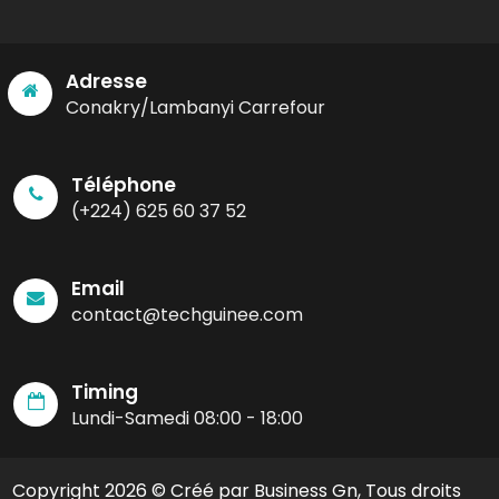
Adresse
Conakry/Lambanyi Carrefour
Téléphone
(+224) 625 60 37 52
Email
contact@techguinee.com
Timing
Lundi-Samedi 08:00 - 18:00
Copyright 2026 © Créé par Business Gn, Tous droits