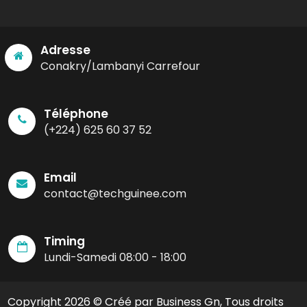
Adresse
Conakry/Lambanyi Carrefour
Téléphone
(+224) 625 60 37 52
Email
contact@techguinee.com
Timing
Lundi-Samedi 08:00 - 18:00
Copyright 2026 © Créé par Business Gn, Tous droits