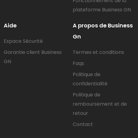
Fonctionnement de la
plateforme Business GN
Aide
A propos de Business
Gn
Espace Sécurité
Garantie client Business
Termes et conditions
GN
Faqs
Politique de
confidentialité
Politique de
remboursement et de
retour
Contact