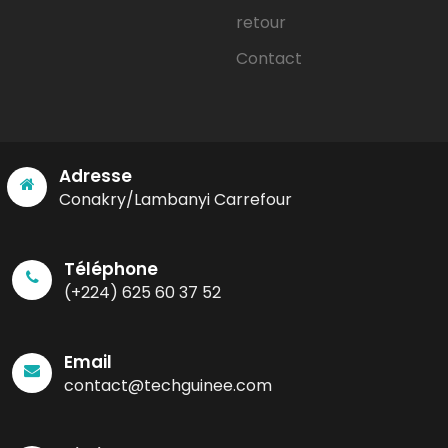
retour
Contact
Adresse
Conakry/Lambanyi Carrefour
Téléphone
(+224) 625 60 37 52
Email
contact@techguinee.com