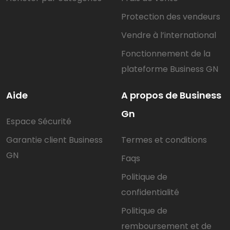
Protection des vendeurs
Vendre à l’international
Fonctionnement de la
plateforme Business GN
Aide
A propos de Business
Gn
Espace Sécurité
Garantie client Business
Termes et conditions
GN
Faqs
Politique de
confidentialité
Politique de
remboursement et de