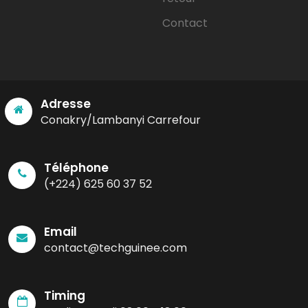
Contact
Adresse
Conakry/Lambanyi Carrefour
Téléphone
(+224) 625 60 37 52
Email
contact@techguinee.com
Timing