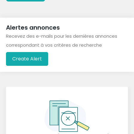
Alertes annonces
Recevez des e-mails pour les dernières annonces
correspondant à vos critères de recherche
Create Alert