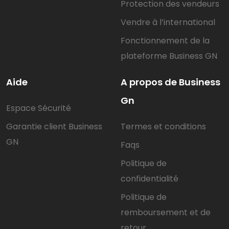
Protection des vendeurs
Vendre à l’international
Fonctionnement de la
plateforme Business GN
Aide
A propos de Business
Gn
Espace Sécurité
Garantie client Business
Termes et conditions
GN
Faqs
Politique de
confidentialité
Politique de
remboursement et de
retour