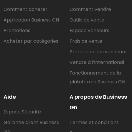
Comment acheter
Comment vendre
Application Business GN
Outils de vente
Promotions
Espace vendeurs
Acheter par catégories
Frais de vente
Protection des vendeurs
Vendre à l’international
Fonctionnement de la
plateforme Business GN
Aide
A propos de Business
Gn
Espace Sécurité
Garantie client Business
Termes et conditions
GN