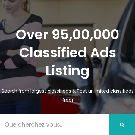
Over 95,00,000
Classified Ads
Listing
Search from largest classifieds & Post unlimited classifieds
free!