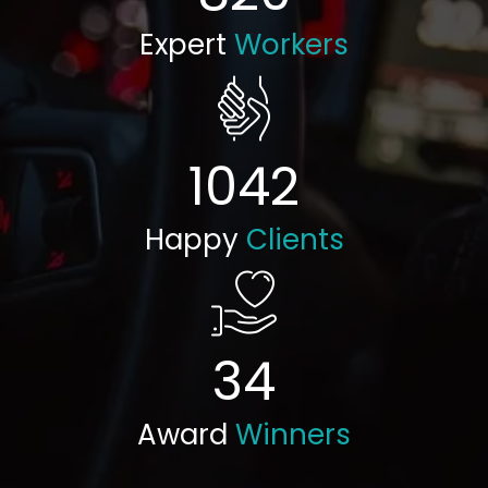
Expert
Workers
1042
Happy
Clients
34
Award
Winners