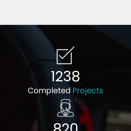
1238
Completed
Projects
820