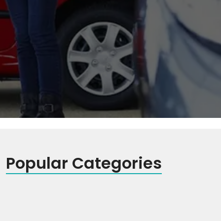
Popular Categories