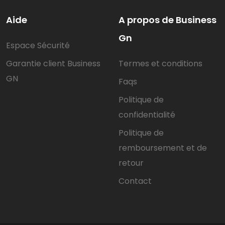
Aide
A propos de Business
Gn
Espace Sécurité
Garantie client Business
Termes et conditions
GN
Faqs
Politique de
confidentialité
Politique de
remboursement et de
retour
Contact