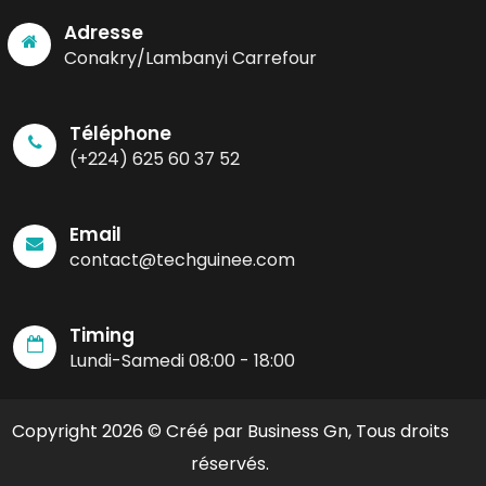
Adresse
Conakry/Lambanyi Carrefour
Téléphone
(+224) 625 60 37 52
Email
contact@techguinee.com
Timing
Lundi-Samedi 08:00 - 18:00
Copyright 2026 © Créé par Business Gn, Tous droits
réservés.