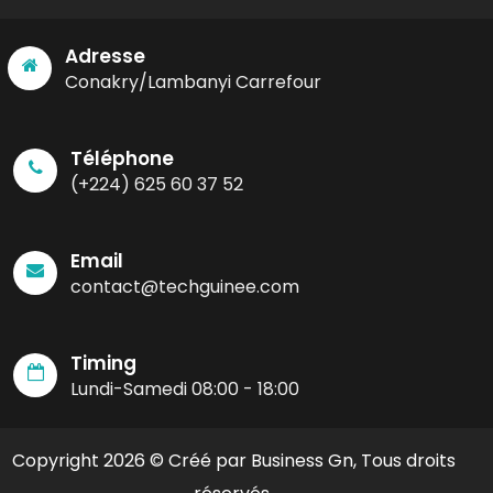
Adresse
Conakry/Lambanyi Carrefour
Téléphone
(+224) 625 60 37 52
Email
contact@techguinee.com
Timing
Lundi-Samedi 08:00 - 18:00
Copyright 2026 © Créé par Business Gn, Tous droits