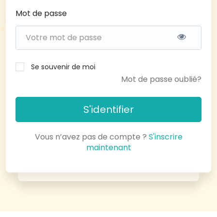
Mot de passe
Se souvenir de moi
Mot de passe oublié?
S'identifier
Vous n’avez pas de compte ?
S'inscrire
maintenant