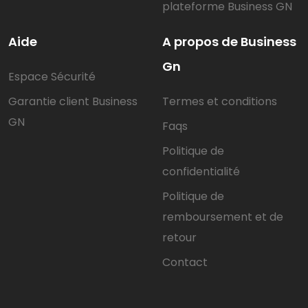
plateforme Business GN
Aide
A propos de Business
Gn
Espace Sécurité
Garantie client Business
Termes et conditions
GN
Faqs
Politique de
confidentialité
Politique de
remboursement et de
retour
Contact